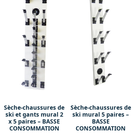
Sèche-chaussures de
Sèche-chaussures de
ski et gants mural 2
ski mural 5 paires –
x 5 paires – BASSE
BASSE
CONSOMMATION
CONSOMMATION