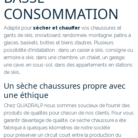
CONSOMMATION
Adapté pour
sécher et chauffer
vos chaussures et
gants de skis, snowboard, randonnée, montagne, patins à
glaces, baskets, bottes et biens d’autres. Plusieurs
possibilité d’installation : dans un casier à skis, consigne ou
armoire à skis, dans une chambre, un chalet, un garage,
une cave, en sous-sol, dans des appartements en stations
de skis…
Un sèche chaussures propre avec
une éthique
Chez QUADRALP
nous sommes soucieux de fournir des
produits de qualités pour chacun de nos clients. Pour vous
garantir davantage de qualité, ce sèche chaussure a été
fabriqué à quelques kilomètres de notre société
pour préserver un circuit court entre la production du