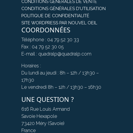
CONDITIONS GÉNÉRALES DE VENTE
CONDITIONS GÉNÉRALES D’UTILISATION
POLITIQUE DE CONFIDENTIALITÉ
SITE WORDPRESS PAR NOUVEL OEIL
COORDONNÉES
Téléphone : 04 79 52 30 33
Fax : 04 79 52 30 05
E-mail : quadralp@quadralp.com
Horaires :
Du lundi au jeudi : 8h – 12h / 13h30 –
17h30
Le vendredi 8h – 12h / 13h30 – 16h30
UNE QUESTION ?
616 Rue Louis Armand
Savoie Hexapole
73420 Méry (Savoie)
France