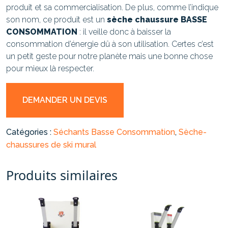
produit et sa commercialisation. De plus, comme l’indique
son nom, ce produit est un
sèche chaussure BASSE
CONSOMMATION
: il veille donc à baisser la
consommation d’énergie dû à son utilisation. Certes c’est
un petit geste pour notre planète mais une bonne chose
pour mieux là respecter.
DEMANDER UN DEVIS
Catégories :
Séchants Basse Consommation
,
Sèche-
chaussures de ski mural
Produits similaires