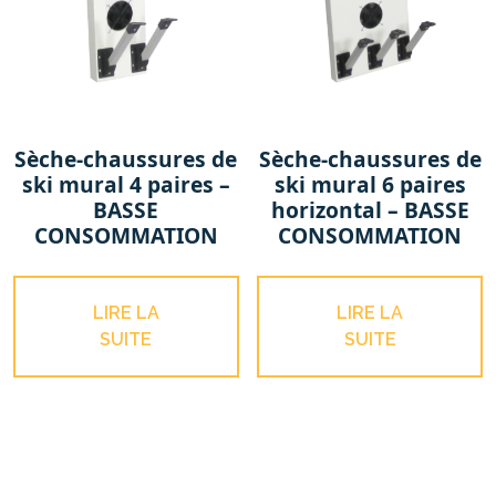
Sèche-chaussures de
Sèche-chaussures de
ski mural 4 paires –
ski mural 6 paires
BASSE
horizontal – BASSE
CONSOMMATION
CONSOMMATION
LIRE LA
LIRE LA
SUITE
SUITE