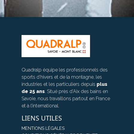
Quadralp équipe les professionnels des
sports d’hivers et de la montagne, les
industries et les particuliers depuis
plus
de 25 ans
. Situé près d’Aix des bains en
Savoie, nous travaillons partout en France
et à l’international.
LIENS UTILES
MENTIONS LÉGALES