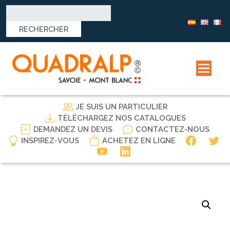
Rechercher :
JE SUIS UN PARTICULIER
TÉLÉCHARGEZ NOS CATALOGUES
DEMANDEZ UN DEVIS
CONTACTEZ-NOUS
INSPIREZ-VOUS
ACHETEZ EN LIGNE