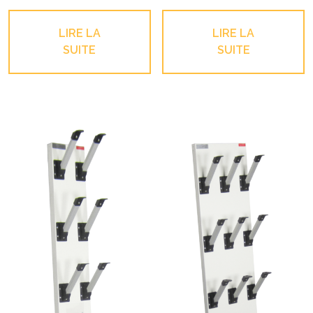
LIRE LA
LIRE LA
SUITE
SUITE