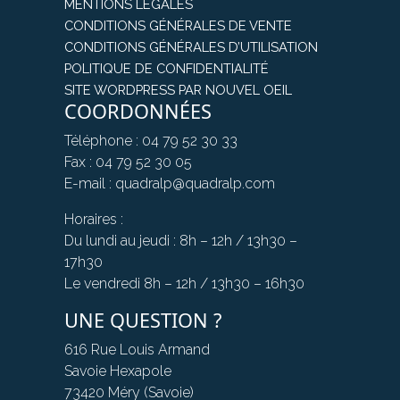
MENTIONS LÉGALES
CONDITIONS GÉNÉRALES DE VENTE
CONDITIONS GÉNÉRALES D’UTILISATION
POLITIQUE DE CONFIDENTIALITÉ
SITE WORDPRESS PAR NOUVEL OEIL
COORDONNÉES
Téléphone : 04 79 52 30 33
Fax : 04 79 52 30 05
E-mail : quadralp@quadralp.com
Horaires :
Du lundi au jeudi : 8h – 12h / 13h30 –
17h30
Le vendredi 8h – 12h / 13h30 – 16h30
UNE QUESTION ?
616 Rue Louis Armand
Savoie Hexapole
73420 Méry (Savoie)