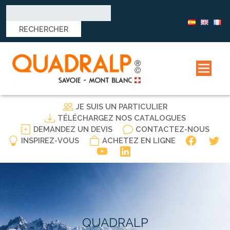
Rechercher :
JE SUIS UN PARTICULIER
TÉLÉCHARGEZ NOS CATALOGUES
DEMANDEZ UN DEVIS
CONTACTEZ-NOUS
INSPIREZ-VOUS
ACHETEZ EN LIGNE
QUADRALP