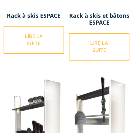
Rack à skis ESPACE
Rack à skis et bâtons
ESPACE
LIRE LA
LIRE LA
SUITE
SUITE