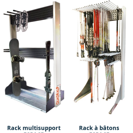
Rack multisupport
Rack à bâtons