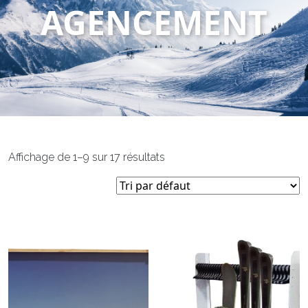
AGENCEMENT
Affichage de 1–9 sur 17 résultats