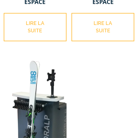
ESPACE
ESPACE
LIRE LA
LIRE LA
SUITE
SUITE