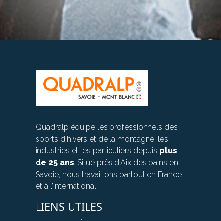
Quadralp équipe les professionnels des
sports d’hivers et de la montagne, les
industries et les particuliers depuis
plus
de 25 ans
. Situé près d’Aix des bains en
Savoie, nous travaillons partout en France
et à l’international.
LIENS UTILES