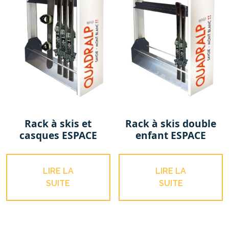
Rack à skis et
Rack à skis double
casques ESPACE
enfant ESPACE
LIRE LA
LIRE LA
SUITE
SUITE