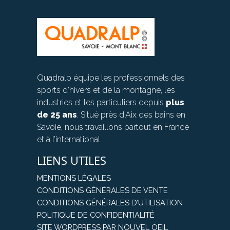
Quadralp équipe les professionnels des
sports d’hivers et de la montagne, les
industries et les particuliers depuis
plus
de 25 ans
. Situé près d’Aix des bains en
Savoie, nous travaillons partout en France
et à l’international.
LIENS UTILES
MENTIONS LÉGALES
CONDITIONS GÉNÉRALES DE VENTE
CONDITIONS GÉNÉRALES D’UTILISATION
POLITIQUE DE CONFIDENTIALITÉ
SITE WORDPRESS PAR NOUVEL OEIL