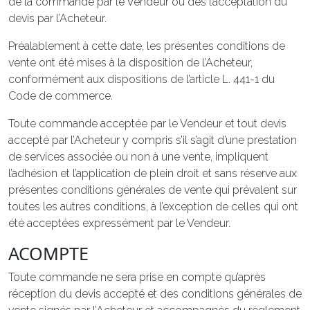
de la commande par le Vendeur ou dès l’acceptation du
devis par l’Acheteur.
Préalablement à cette date, les présentes conditions de
vente ont été mises à la disposition de l’Acheteur,
conformément aux dispositions de l’article L. 441-1 du
Code de commerce.
Toute commande acceptée par le Vendeur et tout devis
accepté par l’Acheteur y compris s’il s’agit d’une prestation
de services associée ou non à une vente, impliquent
l’adhésion et l’application de plein droit et sans réserve aux
présentes conditions générales de vente qui prévalent sur
toutes les autres conditions, à l’exception de celles qui ont
été acceptées expressément par le Vendeur.
ACOMPTE
Toute commande ne sera prise en compte qu’après
réception du devis accepté et des conditions générales de