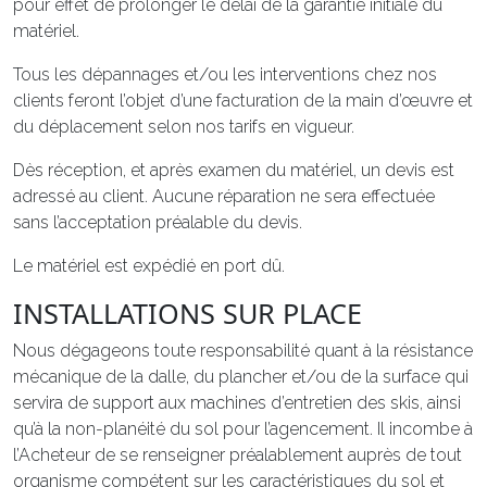
pour effet de prolonger le délai de la garantie initiale du
matériel.
Tous les dépannages et/ou les interventions chez nos
clients feront l’objet d’une facturation de la main d’œuvre et
du déplacement selon nos tarifs en vigueur.
Dès réception, et après examen du matériel, un devis est
adressé au client. Aucune réparation ne sera effectuée
sans l’acceptation préalable du devis.
Le matériel est expédié en port dû.
INSTALLATIONS SUR PLACE
Nous dégageons toute responsabilité quant à la résistance
mécanique de la dalle, du plancher et/ou de la surface qui
servira de support aux machines d’entretien des skis, ainsi
qu’à la non-planéité du sol pour l’agencement. Il incombe à
l’Acheteur de se renseigner préalablement auprès de tout
organisme compétent sur les caractéristiques du sol et