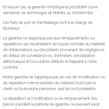
En aucun cas, la garantie n’implique la possibilité d’une
demande de dommages et intérêts ou d’indemnité.
Les frais de port et d’emballage sont à la charge de
l’acheteur.
La garantie ne s’applique pas aux remplacements ou
réparations qui résulteraient de l’usure normale du matériel,
de détériorations ou d’accidents provenant de négligence,
de défaut de surveillance ou d’entretien, d’installation
défectueuse et tous autres défauts échappant à notre
contrôle.
Notre garantie ne s’applique pas en cas de modification ou
de réparation même partielle du matériel fourni par le
client ou toute autre personne, sauf accord préalable.
La réparation, la modification ou le remplacement des
pièces pendant la période de garantie, ne peuvent avoir