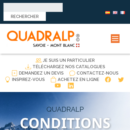
Rechercher :
JE SUIS UN PARTICULIER
TÉLÉCHARGEZ NOS CATALOGUES
DEMANDEZ UN DEVIS
CONTACTEZ-NOUS
INSPIREZ-VOUS
ACHETEZ EN LIGNE
QUADRALP
CONDITIONS