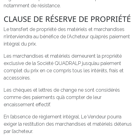
notamment de résistance.
CLAUSE DE RÉSERVE DE PROPRIÉTÉ
Le transfert de propriété des matériels et marchandises
n’interviendra au bénéfice de l’Acheteur qu’après paiement
intégral du prix.
Les marchandises et matériels demeurent la propriété
exclusive de la Société QUADRALP jusqu’au paiement
complet du prix en ce compris tous les intérêts, frais et
accessoires.
Les chèques et lettres de change ne sont considérés
comme des paiements qu’à compter de leur
encaissement effectif.
En l’absence de règlement intégral, Le Vendeur pourra
exiger la restitution des marchandises et matériels détenus
par l’acheteur.