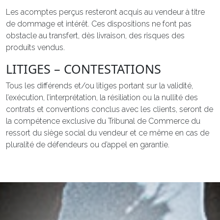
Les acomptes perçus resteront acquis au vendeur à titre
de dommage et intérêt. Ces dispositions ne font pas
obstacle au transfert, dès livraison, des risques des
produits vendus.
LITIGES – CONTESTATIONS
Tous les différends et/ou litiges portant sur la validité,
l’exécution, l’interprétation, la résiliation ou la nullité des
contrats et conventions conclus avec les clients, seront de
la compétence exclusive du Tribunal de Commerce du
ressort du siège social du vendeur et ce même en cas de
pluralité de défendeurs ou d’appel en garantie.