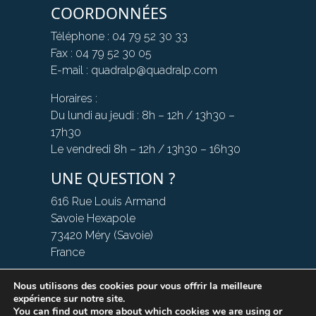
COORDONNÉES
Téléphone : 04 79 52 30 33
Fax : 04 79 52 30 05
E-mail : quadralp@quadralp.com
Horaires :
Du lundi au jeudi : 8h – 12h / 13h30 –
17h30
Le vendredi 8h – 12h / 13h30 – 16h30
UNE QUESTION ?
616 Rue Louis Armand
Savoie Hexapole
73420 Méry (Savoie)
France
Nous utilisons des cookies pour vous offrir la meilleure
NOUS CONTACTER
expérience sur notre site.
You can find out more about which cookies we are using or