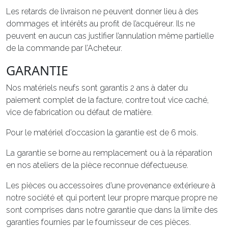
Les retards de livraison ne peuvent donner lieu à des
dommages et intérêts au profit de l’acquéreur. Ils ne
peuvent en aucun cas justifier l’annulation même partielle
de la commande par l’Acheteur.
GARANTIE
Nos matériels neufs sont garantis 2 ans à dater du
paiement complet de la facture, contre tout vice caché,
vice de fabrication ou défaut de matière.
Pour le matériel d’occasion la garantie est de 6 mois.
La garantie se borne au remplacement ou à la réparation
en nos ateliers de la pièce reconnue défectueuse.
Les pièces ou accessoires d’une provenance extérieure à
notre société et qui portent leur propre marque propre ne
sont comprises dans notre garantie que dans la limite des
garanties fournies par le fournisseur de ces pièces.