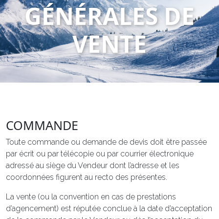
GÉNÉRALES DE
VENTE
COMMANDE
Toute commande ou demande de devis doit être passée
par écrit ou par télécopie ou par courrier électronique
adressé au siège du Vendeur dont l’adresse et les
coordonnées figurent au recto des présentes.
La vente (ou la convention en cas de prestations
d’agencement) est réputée conclue à la date d’acceptation