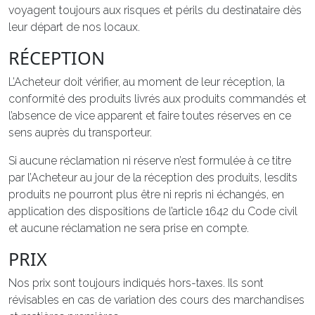
voyagent toujours aux risques et périls du destinataire dès
leur départ de nos locaux.
RÉCEPTION
L’Acheteur doit vérifier, au moment de leur réception, la
conformité des produits livrés aux produits commandés et
l’absence de vice apparent et faire toutes réserves en ce
sens auprès du transporteur.
Si aucune réclamation ni réserve n’est formulée à ce titre
par l’Acheteur au jour de la réception des produits, lesdits
produits ne pourront plus être ni repris ni échangés, en
application des dispositions de l’article 1642 du Code civil
et aucune réclamation ne sera prise en compte.
PRIX
Nos prix sont toujours indiqués hors-taxes. Ils sont
révisables en cas de variation des cours des marchandises