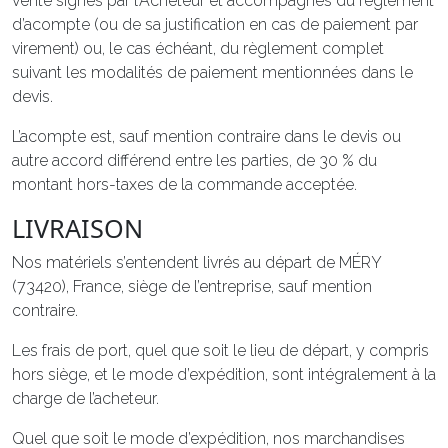
vente signés par l’Acheteur et accompagnés du règlement
d’acompte (ou de sa justification en cas de paiement par
virement) ou, le cas échéant, du règlement complet
suivant les modalités de paiement mentionnées dans le
devis.
L’acompte est, sauf mention contraire dans le devis ou
autre accord différend entre les parties, de 30 % du
montant hors-taxes de la commande acceptée.
LIVRAISON
Nos matériels s’entendent livrés au départ de MÉRY
(73420), France, siège de l’entreprise, sauf mention
contraire.
Les frais de port, quel que soit le lieu de départ, y compris
hors siège, et le mode d’expédition, sont intégralement à la
charge de l’acheteur.
Quel que soit le mode d’expédition, nos marchandises