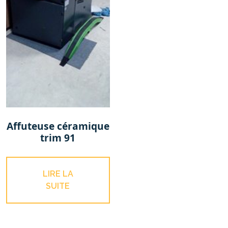
Affuteuse céramique
trim 91
LIRE LA
SUITE