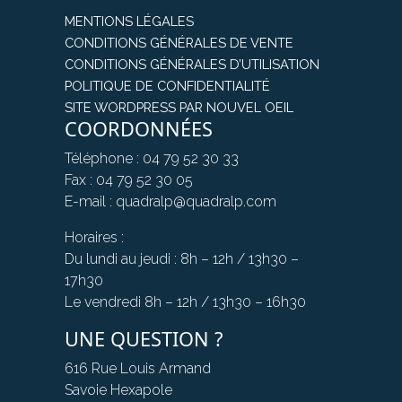
MENTIONS LÉGALES
CONDITIONS GÉNÉRALES DE VENTE
CONDITIONS GÉNÉRALES D’UTILISATION
POLITIQUE DE CONFIDENTIALITÉ
SITE WORDPRESS PAR NOUVEL OEIL
COORDONNÉES
Téléphone : 04 79 52 30 33
Fax : 04 79 52 30 05
E-mail : quadralp@quadralp.com
Horaires :
Du lundi au jeudi : 8h – 12h / 13h30 –
17h30
Le vendredi 8h – 12h / 13h30 – 16h30
UNE QUESTION ?
616 Rue Louis Armand
Savoie Hexapole