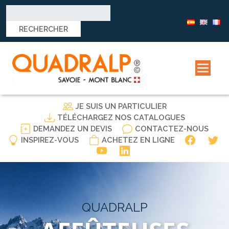
Rechercher :
JE SUIS UN PARTICULIER
TÉLÉCHARGEZ NOS CATALOGUES
DEMANDEZ UN DEVIS
CONTACTEZ-NOUS
INSPIREZ-VOUS
ACHETEZ EN LIGNE
QUADRALP