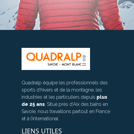
Quadralp équipe les professionnels des
sports d’hivers et de la montagne, les
industries et les particuliers depuis
plus
de 25 ans
. Situé près d’Aix des bains en
Savoie, nous travaillons partout en France
et à l’international.
LIENS UTILES