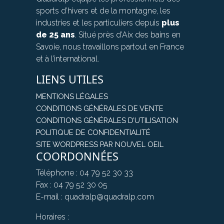
sports d’hivers et de la montagne, les
industries et les particuliers depuis
plus
de 25 ans
. Situé près d’Aix des bains en
Savoie, nous travaillons partout en France
et à l’international.
LIENS UTILES
MENTIONS LÉGALES
CONDITIONS GÉNÉRALES DE VENTE
CONDITIONS GÉNÉRALES D’UTILISATION
POLITIQUE DE CONFIDENTIALITÉ
SITE WORDPRESS PAR NOUVEL OEIL
COORDONNÉES
Téléphone : 04 79 52 30 33
Fax : 04 79 52 30 05
E-mail : quadralp@quadralp.com
Horaires :