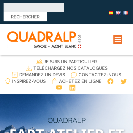
Rechercher :
JE SUIS UN PARTICULIER
TÉLÉCHARGEZ NOS CATALOGUES
DEMANDEZ UN DEVIS
CONTACTEZ-NOUS
INSPIREZ-VOUS
ACHETEZ EN LIGNE
QUADRALP