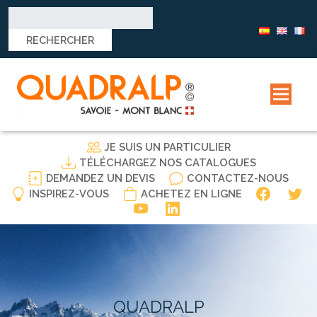
Rechercher :
JE SUIS UN PARTICULIER
TÉLÉCHARGEZ NOS CATALOGUES
DEMANDEZ UN DEVIS
CONTACTEZ-NOUS
INSPIREZ-VOUS
ACHETEZ EN LIGNE
QUADRALP