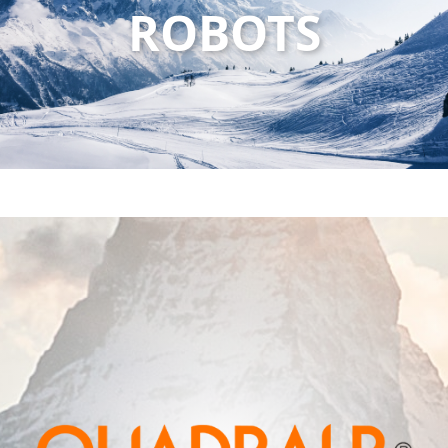
ROBOTS