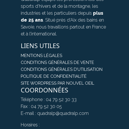
sports d’hivers et de la montagne, les
industries et les particuliers depuis
plus
de 25 ans
. Situé près d’Aix des bains en
Savoie, nous travaillons partout en France
et à l’international.
LIENS UTILES
MENTIONS LÉGALES
CONDITIONS GÉNÉRALES DE VENTE
CONDITIONS GÉNÉRALES D’UTILISATION
POLITIQUE DE CONFIDENTIALITÉ
SITE WORDPRESS PAR NOUVEL OEIL
COORDONNÉES
Téléphone : 04 79 52 30 33
Fax : 04 79 52 30 05
E-mail : quadralp@quadralp.com
Horaires :