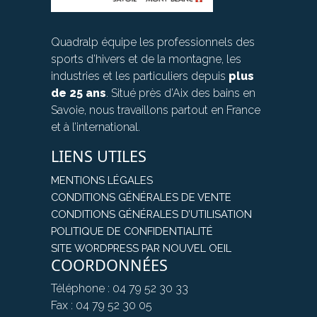
Quadralp équipe les professionnels des
sports d’hivers et de la montagne, les
industries et les particuliers depuis
plus
de 25 ans
. Situé près d’Aix des bains en
Savoie, nous travaillons partout en France
et à l’international.
LIENS UTILES
MENTIONS LÉGALES
CONDITIONS GÉNÉRALES DE VENTE
CONDITIONS GÉNÉRALES D’UTILISATION
POLITIQUE DE CONFIDENTIALITÉ
SITE WORDPRESS PAR NOUVEL OEIL
COORDONNÉES
Téléphone : 04 79 52 30 33
Fax : 04 79 52 30 05