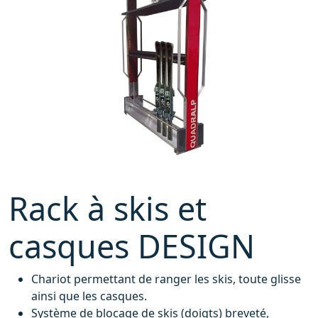
Rack à skis et
casques DESIGN
Chariot permettant de ranger les skis, toute glisse
ainsi que les casques.
Système de blocage de skis (doigts) breveté,