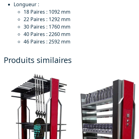
Longueur :
18 Paires : 1092 mm
22 Paires : 1292 mm
30 Paires : 1760 mm
40 Paires : 2260 mm
46 Paires : 2592 mm
Produits similaires