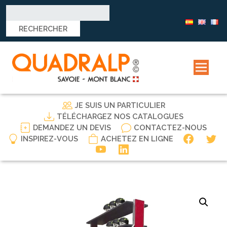
Rechercher :
JE SUIS UN PARTICULIER
TÉLÉCHARGEZ NOS CATALOGUES
DEMANDEZ UN DEVIS
CONTACTEZ-NOUS
INSPIREZ-VOUS
ACHETEZ EN LIGNE