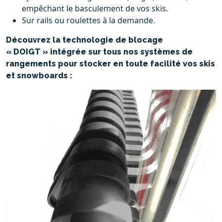
empêchant le basculement de vos skis.
Sur rails ou roulettes à la demande.
Découvrez la technologie de blocage
« DOIGT » intégrée sur tous nos systèmes de
rangements pour stocker en toute facilité vos skis
et snowboards :