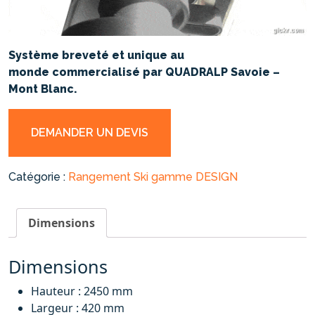
Système breveté et unique au
monde commercialisé par QUADRALP Savoie –
Mont Blanc.
DEMANDER UN DEVIS
Catégorie :
Rangement Ski gamme DESIGN
Dimensions
Dimensions
Hauteur : 2450 mm
Largeur : 420 mm