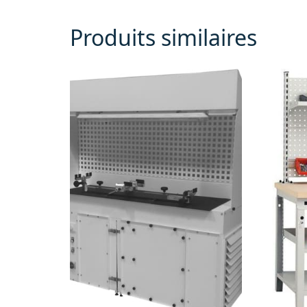
Produits similaires