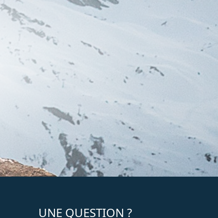
UNE QUESTION ?