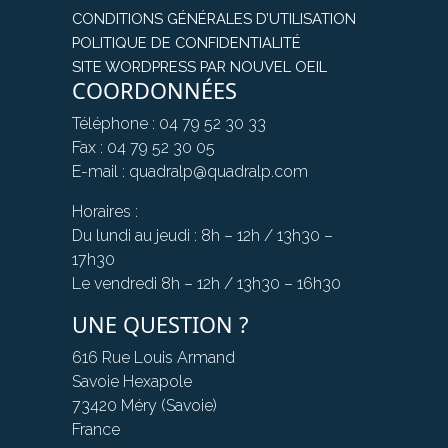
CONDITIONS GÉNÉRALES D’UTILISATION
POLITIQUE DE CONFIDENTIALITÉ
SITE WORDPRESS PAR NOUVEL OEIL
COORDONNÉES
Téléphone : 04 79 52 30 33
Fax : 04 79 52 30 05
E-mail : quadralp@quadralp.com
Horaires :
Du lundi au jeudi : 8h – 12h / 13h30 –
17h30
Le vendredi 8h – 12h / 13h30 – 16h30
UNE QUESTION ?
616 Rue Louis Armand
Savoie Hexapole
73420 Méry (Savoie)
France