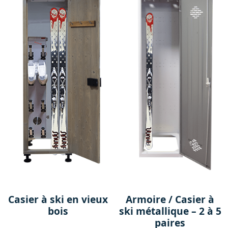
Casier à ski en vieux
Armoire / Casier à
bois
ski métallique – 2 à 5
paires