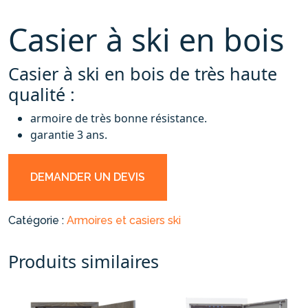
Casier à ski en bois
Casier à ski en bois de très haute
qualité :
armoire de très bonne résistance.
garantie 3 ans.
DEMANDER UN DEVIS
Catégorie :
Armoires et casiers ski
Produits similaires