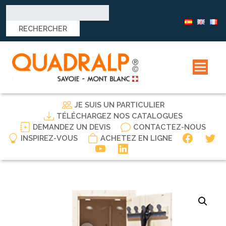
Rechercher :
JE SUIS UN PARTICULIER
TÉLÉCHARGEZ NOS CATALOGUES
DEMANDEZ UN DEVIS
CONTACTEZ-NOUS
INSPIREZ-VOUS
ACHETEZ EN LIGNE