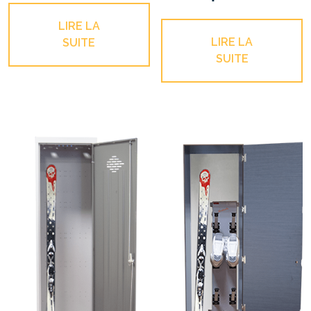
LIRE LA
LIRE LA
SUITE
SUITE