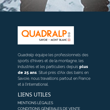
Quadralp équipe les professionnels des
sports d’hivers et de la montagne, les
industries et les particuliers depuis
plus
de 25 ans
. Situé près d’Aix des bains en
Savoie, nous travaillons partout en France
et à l’international.
LIENS UTILES
MENTIONS LÉGALES
CONDITIONS GÉNÉRALES DE VENTE