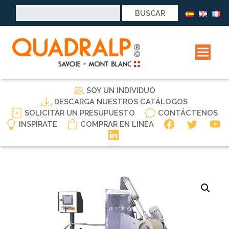
Buscar:
SOY UN INDIVIDUO
DESCARGA NUESTROS CATÁLOGOS
SOLICITAR UN PRESUPUESTO
CONTÁCTENOS
INSPÍRATE
COMPRAR EN LINEA