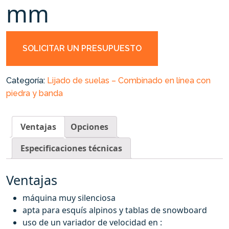
mm
SOLICITAR UN PRESUPUESTO
Categoría:
Lijado de suelas – Combinado en línea con
piedra y banda
Ventajas
Opciones
Especificaciones técnicas
Ventajas
máquina muy silenciosa
apta para esquís alpinos y tablas de snowboard
uso de un variador de velocidad en :