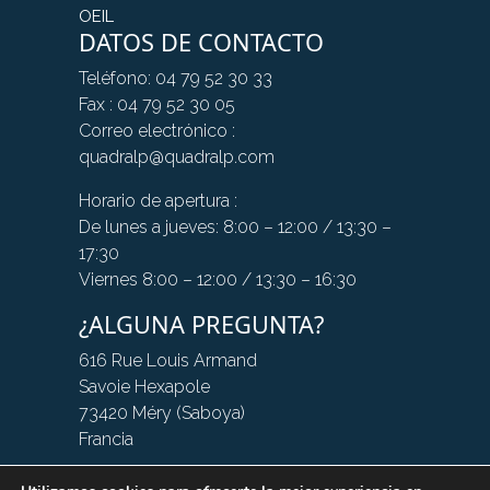
OEIL
DATOS DE CONTACTO
Teléfono: 04 79 52 30 33
Fax : 04 79 52 30 05
Correo electrónico :
quadralp@quadralp.com
Horario de apertura :
De lunes a jueves: 8:00 – 12:00 / 13:30 –
17:30
Viernes 8:00 – 12:00 / 13:30 – 16:30
¿ALGUNA PREGUNTA?
616 Rue Louis Armand
Savoie Hexapole
73420 Méry (Saboya)
Francia