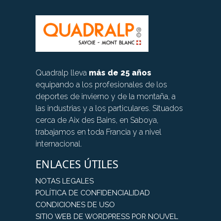
Quadralp lleva
más de 25 años
equipando a los profesionales de los
deportes de invierno y de la montaña, a
las industrias y a los particulares. Situados
cerca de Aix des Bains, en Saboya,
trabajamos en toda Francia y a nivel
internacional.
ENLACES ÚTILES
NOTAS LEGALES
POLÍTICA DE CONFIDENCIALIDAD
CONDICIONES DE USO
SITIO WEB DE WORDPRESS POR NOUVEL