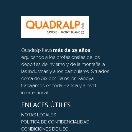
Quadralp lleva
más de 25 años
equipando a los profesionales de los
deportes de invierno y de la montaña, a
las industrias y a los particulares. Situados
cerca de Aix des Bains, en Saboya,
trabajamos en toda Francia y a nivel
internacional.
ENLACES ÚTILES
NOTAS LEGALES
POLÍTICA DE CONFIDENCIALIDAD
CONDICIONES DE USO