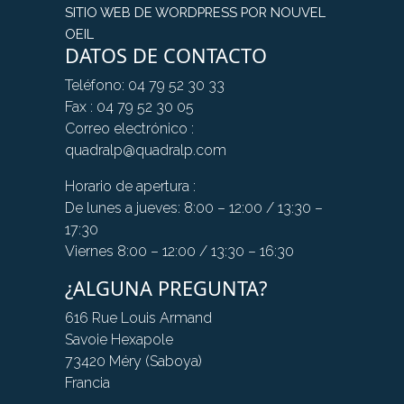
SITIO WEB DE WORDPRESS POR NOUVEL
OEIL
DATOS DE CONTACTO
Teléfono: 04 79 52 30 33
Fax : 04 79 52 30 05
Correo electrónico :
quadralp@quadralp.com
Horario de apertura :
De lunes a jueves: 8:00 – 12:00 / 13:30 –
17:30
Viernes 8:00 – 12:00 / 13:30 – 16:30
¿ALGUNA PREGUNTA?
616 Rue Louis Armand
Savoie Hexapole
73420 Méry (Saboya)
Francia