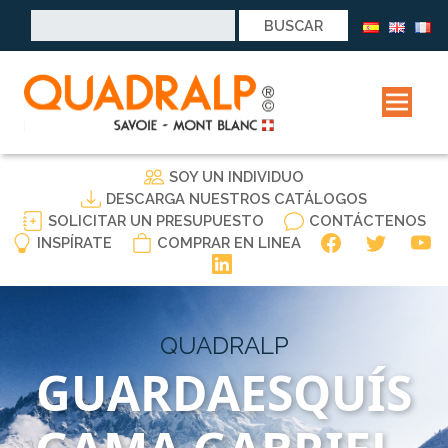
Buscar:
SOY UN INDIVIDUO
DESCARGA NUESTROS CATÁLOGOS
SOLICITAR UN PRESUPUESTO
CONTÁCTENOS
INSPÍRATE
COMPRAR EN LINEA
QUADRALP
GUARDAESQUÍS