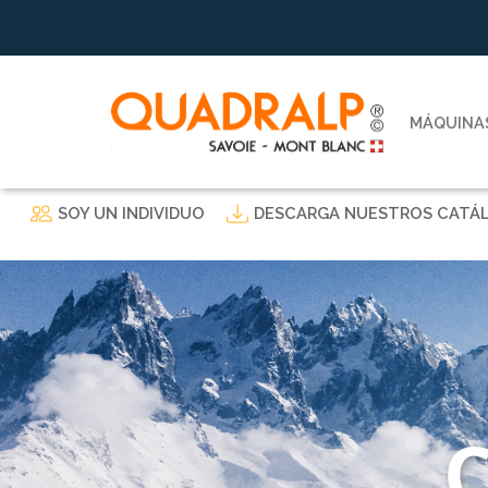
MÁQUINAS
SOY UN INDIVIDUO
DESCARGA NUESTROS CATÁ