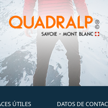
CES ÚTILES
DATOS DE CONTA