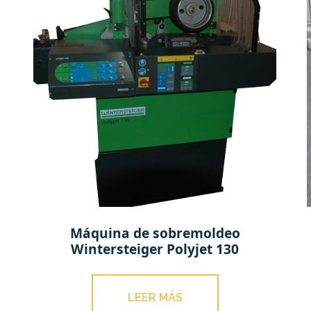
Máquina de sobremoldeo
Wintersteiger Polyjet 130
LEER MÁS