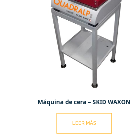
Máquina de cera – SKID WAXON
LEER MÁS