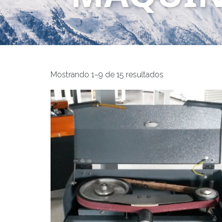
Mostrando 1–9 de 15 resultados