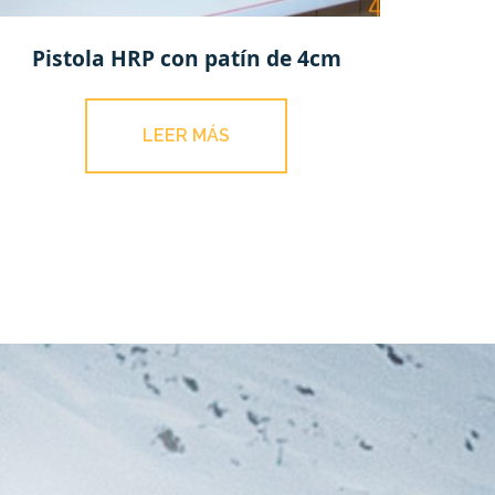
Pistola HRP con patín de 4cm
LEER MÁS