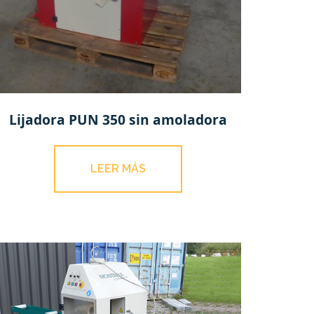
Lijadora PUN 350 sin amoladora
LEER MÁS