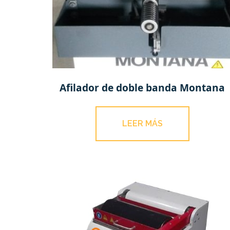
Afilador de doble banda Montana
LEER MÁS