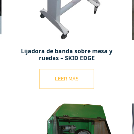
Lijadora de banda sobre mesa y
ruedas – SKID EDGE
LEER MÁS