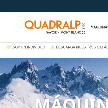
MÁQUINAS
SOY UN INDIVIDUO
DESCARGA NUESTROS CATÁ
MÁQUIN